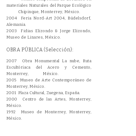
materiales Naturales del Parque
Ecológico
Chipinque, Monterrey, México.
2004 Feria Nord-Art 2004, Büdelsdorf,
Alemania.
2003 Fidias Elizondo & Jorge Elizondo,
Museo de Linares, México.
OBRA PÚBLICA (Selección):
2007 Obra Monumental La nube, Ruta
Escultóriaca del Acero y Cemento,
Monterrey, México.
2005 Museo de Arte Contemporáneo de
Monterrey, México.
2001 Plaza Cultural, Zuegena, España.
2000 Centro de las Artes, Monterrey,
México.
1992 Museo de Monterrey, Monterrey,
México.