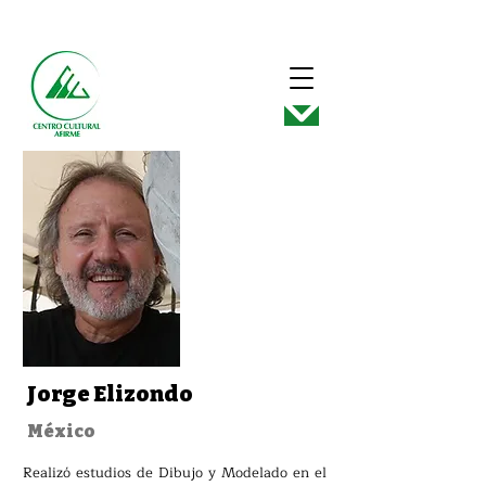
Jorge Elizondo
México
Realizó estudios de Dibujo y Modelado en el