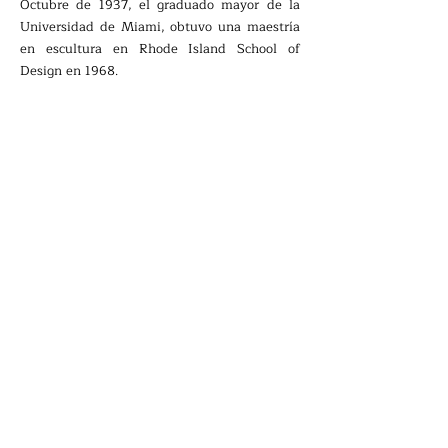
Octubre de 1937, el graduado mayor de la
Universidad de Miami, obtuvo una maestría
en escultura en Rhode Island School of
Design en 1968.