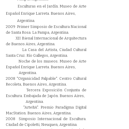
Esculturas en el Jardín. Museo de Arte
Español Enrique Larreta. Buenos Aires,
Argentina.
2009 Primer Simposio de Escultura Nacional
de Santa Rosa. La Pampa, Argentina.
XII Bienal Internacional de Arquitectura
de Buenos Aires, Argentina.
La Casa del Artista, Ciudad Cultural
Santa Cruz. Río Gallegos, Argentina.
Noche de los museos. Museo de Arte
Español Enrique Larreta. Buenos Aires,
Argentina.
2008 "Organicidad Palpable". Centro Cultural
Recoleta, Buenos Aires, Argentina.
Tercera Exposición Conjunta de
Escultura. Embajada de Japón. Buenos Aires,
Argentina.
"ArteBA". Premio Paradigma Digital
MacStation. Buenos Aires, Argentina.
2008 Simposio Internacional de Escultura.
Ciudad de Cipoletti, Neuquen, Argentina.