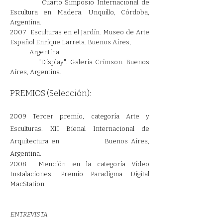
Cuarto Simposio Internacional de
Escultura en Madera. Unquillo, Córdoba,
Argentina.
2007 Esculturas en el Jardín. Museo de Arte
Español Enrique Larreta. Buenos Aires,
Argentina.
"Display". Galería Crimson. Buenos
Aires, Argentina.
PREMIOS (Selección):
2009 Tercer premio, categoría Arte y
Esculturas. XII Bienal Internacional de
Arquitectura en Buenos Aires,
Argentina.
2008 Mención en la categoría Video
Instalaciones. Premio Paradigma Digital
MacStation.
ENTREVISTA​