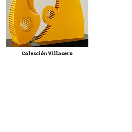
Colección Villacero