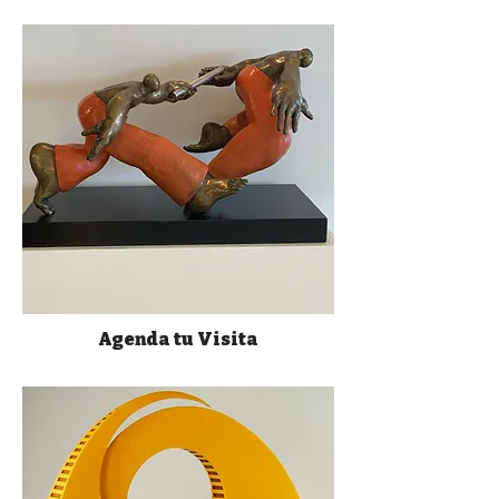
Agenda tu Visita